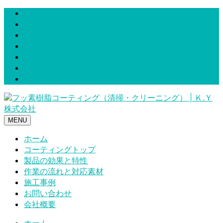
ホーム
コーティングトップ
製品の効果と特性
作業の流れと対応素材
施工事例
お問い合わせ
会社概要
MENU
ホーム
コーティングトップ
製品の効果と特性
作業の流れと対応素材
施工事例
お問い合わせ
会社概要