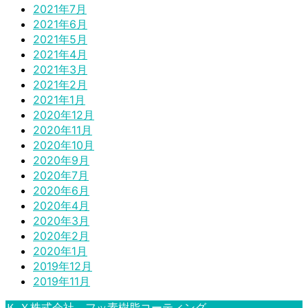
2021年7月
2021年6月
2021年5月
2021年4月
2021年3月
2021年2月
2021年1月
2020年12月
2020年11月
2020年10月
2020年9月
2020年7月
2020年6月
2020年4月
2020年3月
2020年2月
2020年1月
2019年12月
2019年11月
Ｋ.Ｙ株式会社 フッ素樹脂コーティング