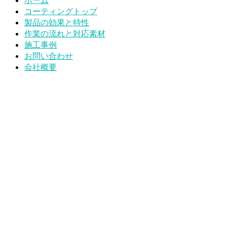
ホーム
コーティングトップ
製品の効果と特性
作業の流れと対応素材
施工事例
お問い合わせ
会社概要