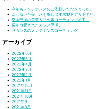
今年もメンテナンスのご依頼いただきました。
落ち着いた美しさを醸し出す木製ドア＆手すり。
空き部屋の美装＆フッ素コーティング加工。
長年放置されたガラス照明。
窓ガラスのメンテナンスコーティング
アーカイブ
2022年6月
2022年5月
2022年4月
2022年3月
2022年2月
2022年1月
2021年12月
2021年11月
2021年10月
2021年9月
2021年8月