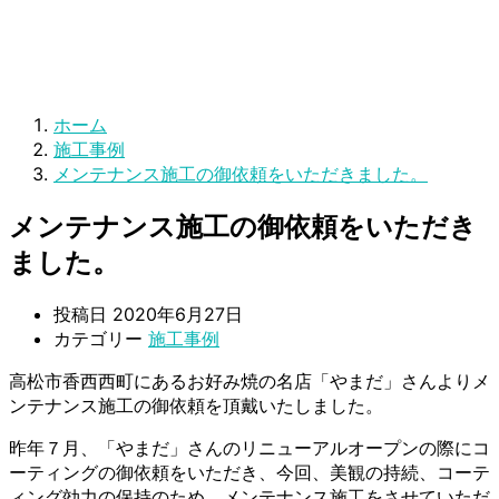
ホーム
施工事例
メンテナンス施工の御依頼をいただきました。
メンテナンス施工の御依頼をいただき
ました。
投稿日
2020年6月27日
カテゴリー
施工事例
高松市香西西町にあるお好み焼の名店「やまだ」さんよりメ
ンテナンス施工の御依頼を頂戴いたしました。
昨年７月、「やまだ」さんのリニューアルオープンの際にコ
ーティングの御依頼をいただき、今回、美観の持続、コーテ
ィング効力の保持のため、メンテナンス施工をさせていただ