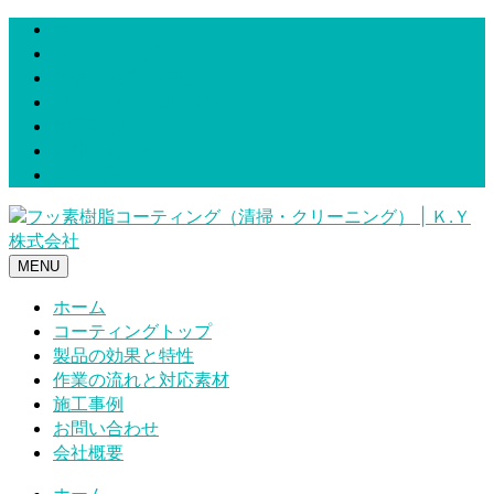
ホーム
コーティングトップ
製品の効果と特性
作業の流れと対応素材
施工事例
お問い合わせ
会社概要
MENU
ホーム
コーティングトップ
製品の効果と特性
作業の流れと対応素材
施工事例
お問い合わせ
会社概要