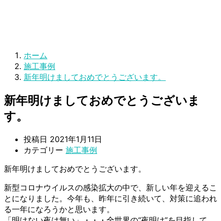
ホーム
施工事例
新年明けましておめでとうございます。
新年明けましておめでとうございま
す。
投稿日
2021年1月11日
カテゴリー
施工事例
新年明けましておめでとうございます。
新型コロナウイルスの感染拡大の中で、新しい年を迎えるこ
とになりました。今年も、昨年に引き続いて、対策に追われ
る一年になろうかと思います。
「明けない夜は無い」・・・全世界の“夜明け”を目指して、