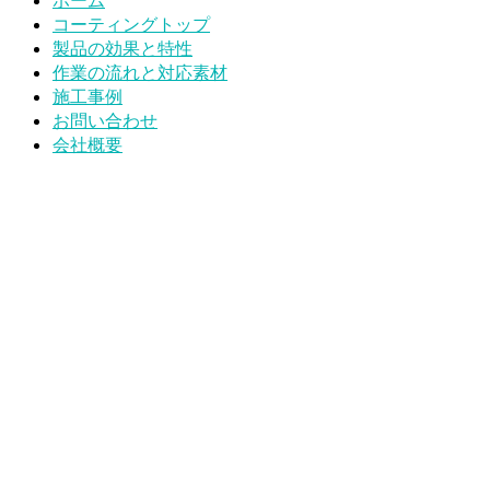
ホーム
コーティングトップ
製品の効果と特性
作業の流れと対応素材
施工事例
お問い合わせ
会社概要