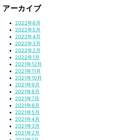
アーカイブ
2022年6月
2022年5月
2022年4月
2022年3月
2022年2月
2022年1月
2021年12月
2021年11月
2021年10月
2021年9月
2021年8月
2021年7月
2021年6月
2021年5月
2021年4月
2021年3月
2021年2月
2021年1月