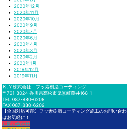
2020年12月
2020年11月
2020年10月
2020年9月
2020年7月
2020年6月
2020年4月
2020年3月
2020年2月
2020年1月
2019年12月
2019年11月
Ｋ.Ｙ株式会社 フッ素樹脂コーティング
〒761-8024 香川県高松市鬼無町藤井168-1
TEL 087-880-6208
FAX 087-880-6209
【全国対応可能】フッ素樹脂コーティング施工のお問い合わ
はお気軽に！
お問い合わせ