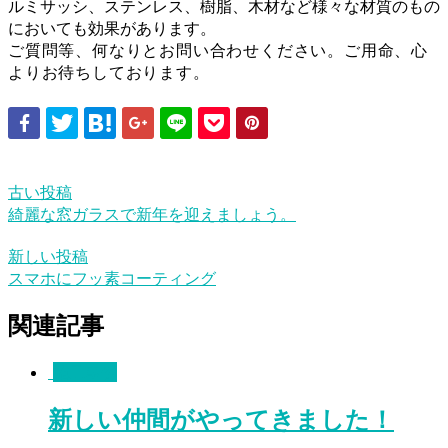
ルミサッシ、ステンレス、樹脂、木材など様々な材質のもの
においても効果があります。
ご質問等、何なりとお問い合わせください。ご用命、心
よりお待ちしております。
古い投稿
綺麗な窓ガラスで新年を迎えましょう。
新しい投稿
スマホにフッ素コーティング
関連記事
施工事例
新しい仲間がやってきました！