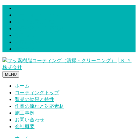
ホーム
コーティングトップ
製品の効果と特性
作業の流れと対応素材
施工事例
お問い合わせ
会社概要
MENU
ホーム
コーティングトップ
製品の効果と特性
作業の流れと対応素材
施工事例
お問い合わせ
会社概要