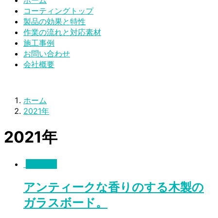
ホーム
コーティングトップ
製品の効果と特性
作業の流れと対応素材
施工事例
お問い合わせ
会社概要
ホーム
2021年
2021年
施工事例
アンティークな香りのする木製の
ガラスボード。